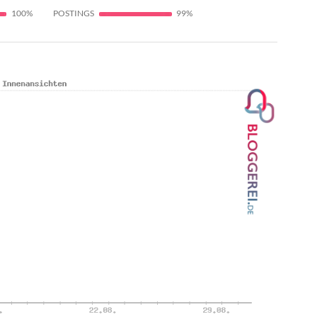
100%
POSTINGS
99%