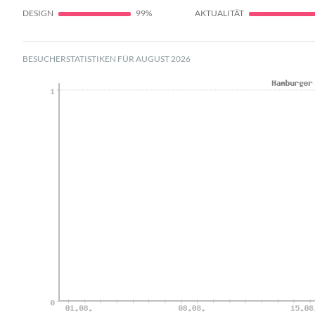
DESIGN
99%
AKTUALITÄT
BESUCHERSTATISTIKEN FÜR AUGUST 2026