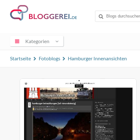
Kategorien
Startseite
Fotoblogs
Hamburger Innenansichten