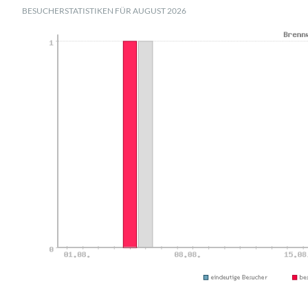
BESUCHERSTATISTIKEN FÜR AUGUST 2026