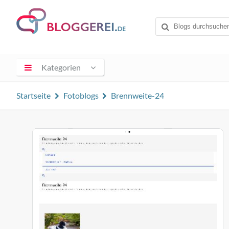
Kategorien
Startseite
Fotoblogs
Brennweite-24