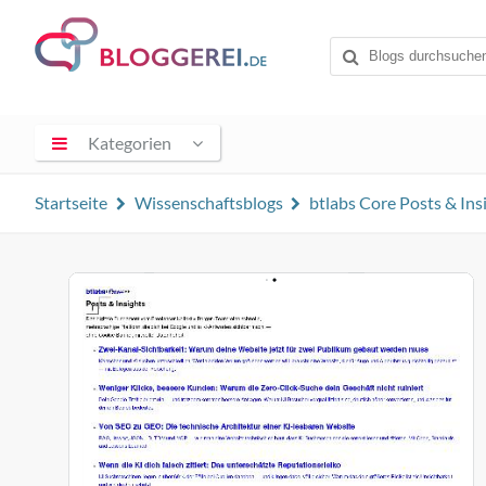
Kategorien
Startseite
Wissenschaftsblogs
btlabs Core Posts & Ins