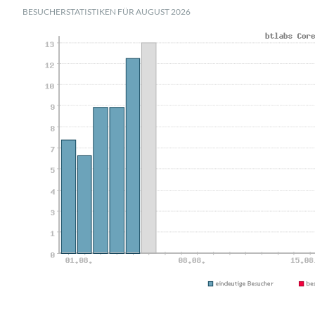
BESUCHERSTATISTIKEN FÜR AUGUST 2026