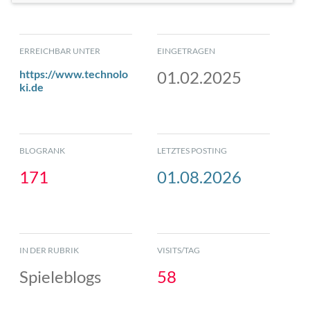
ERREICHBAR UNTER
EINGETRAGEN
https://www.technolo
01.02.2025
ki.de
BLOGRANK
LETZTES POSTING
171
01.08.2026
IN DER RUBRIK
VISITS/TAG
Spieleblogs
58