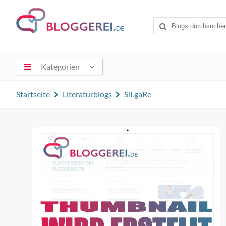
Kategorien
Startseite
Literaturblogs
SiLgaRe