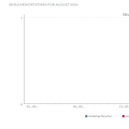
BESUCHERSTATISTIKEN FÜR AUGUST 2026