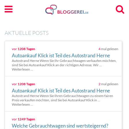
AKTUELLE POSTS
vor
1208 Tagen
4
mal gelesen
Autoankauf Klick ist Teil des Autostrand Herne
Autostrand Herne Wenn Sie Ihr Gebrauchtwagen verkaufen möchten,
sind Sie bei Autoankauf Klick an der richtigen Adresse. Wir ...
Weiterlesen ...
vor
1208 Tagen
2
mal gelesen
Autoankauf Klick ist Teil des Autostrand Herne
Autostrand Herne Wenn Sie Ihren Gebrauchtwagen zu einem fairen
Preis verkaufen möchten, sind Sie bei Autoankauf Klick in ...
Weiterlesen ...
vor
1249 Tagen
Welche Gebrauchtwagen sind wertsteigernd?