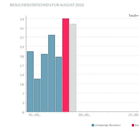
BESUCHERSTATISTIKEN FÜR AUGUST 2026