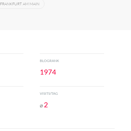
FRANKFURT AM MAIN
BLOGRANK
1974
VISITS/TAG
2
⌀