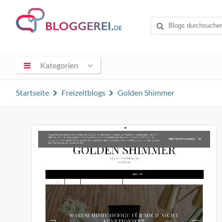
Kategorien
Startseite
Freizeitblogs
Golden Shimmer