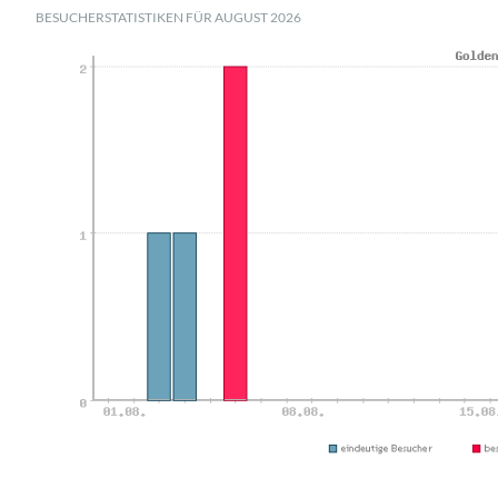
BESUCHERSTATISTIKEN FÜR AUGUST 2026