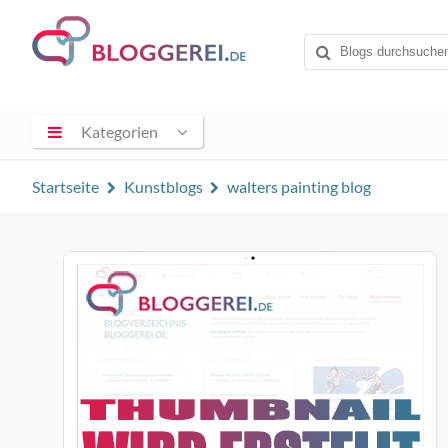
Kategorien
Startseite
Kunstblogs
walters painting blog