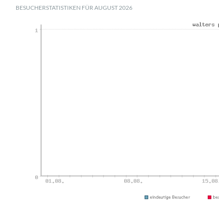
BESUCHERSTATISTIKEN FÜR AUGUST 2026