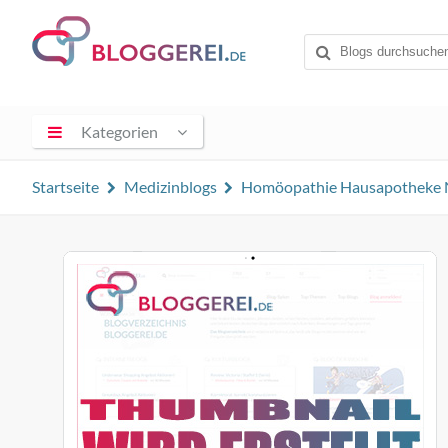
Kategorien
Startseite
Medizinblogs
Homöopathie Hausapotheke 