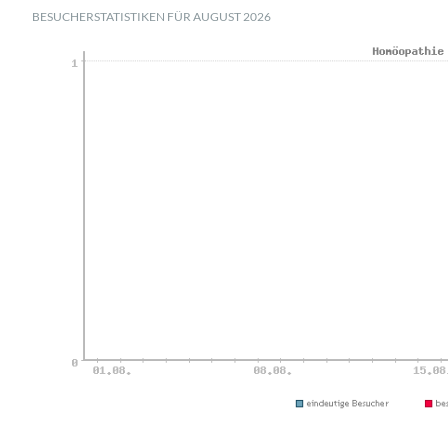
BESUCHERSTATISTIKEN FÜR AUGUST 2026