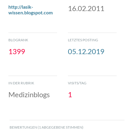
http://lasik-
16.02.2011
wissen.blogspot.com
BLOGRANK
LETZTES POSTING
1399
05.12.2019
IN DER RUBRIK
VISITS/TAG
Medizinblogs
1
BEWERTUNGEN (1 ABGEGEBENE STIMMEN)