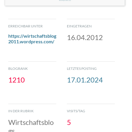
ERREICHBAR UNTER
EINGETRAGEN
https://wirtschaftsblog
16.04.2012
2011.wordpress.com/
BLOGRANK
LETZTES POSTING
1210
17.01.2024
IN DER RUBRIK
VISITS/TAG
Wirtschaftsblo
5
gs