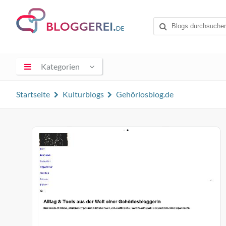
Kategorien
Startseite
Kulturblogs
Gehörlosblog.de