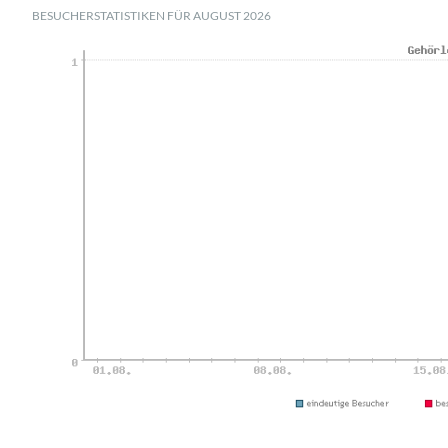
BESUCHERSTATISTIKEN FÜR AUGUST 2026