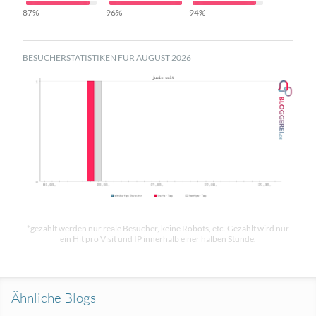
87%
96%
94%
BESUCHERSTATISTIKEN FÜR AUGUST 2026
*gezählt werden nur reale Besucher, keine Robots, etc. Gezählt wird nur
ein Hit pro Visit und IP innerhalb einer halben Stunde.
Ähnliche Blogs