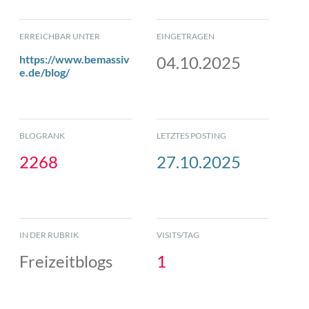
ERREICHBAR UNTER
EINGETRAGEN
https://www.bemassiv
04.10.2025
e.de/blog/
BLOGRANK
LETZTES POSTING
2268
27.10.2025
IN DER RUBRIK
VISITS/TAG
Freizeitblogs
1