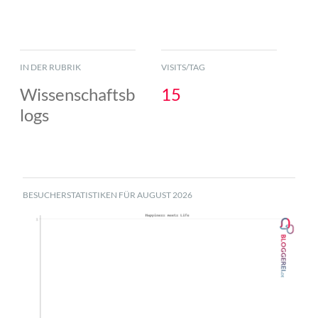
IN DER RUBRIK
VISITS/TAG
Wissenschaftsb
15
logs
BESUCHERSTATISTIKEN FÜR AUGUST 2026