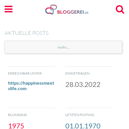
AKTUELLE POSTS
mehr...
ERREICHBAR UNTER
EINGETRAGEN
https://happinessmeet
28.03.2022
slife.com
BLOGRANK
LETZTES POSTING
1975
01.01.1970