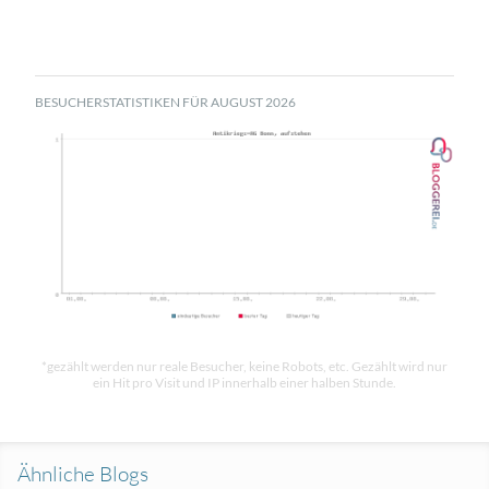
BESUCHERSTATISTIKEN FÜR AUGUST 2026
*gezählt werden nur reale Besucher, keine Robots, etc. Gezählt wird nur
ein Hit pro Visit und IP innerhalb einer halben Stunde.
Ähnliche Blogs