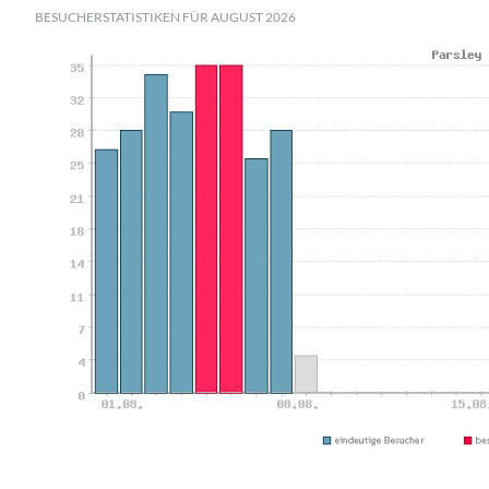
BESUCHERSTATISTIKEN FÜR AUGUST 2026