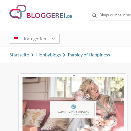
Kategorien
Startseite
Hobbyblogs
Parsley of Happiness