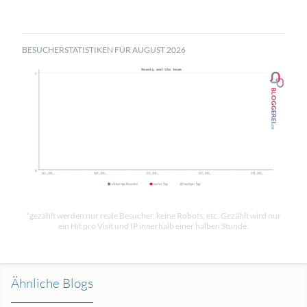
BESUCHERSTATISTIKEN FÜR AUGUST 2026
*gezählt werden nur reale Besucher, keine Robots, etc. Gezählt wird nur
ein Hit pro Visit und IP innerhalb einer halben Stunde.
Ähnliche Blogs