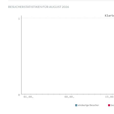
BESUCHERSTATISTIKEN FÜR AUGUST 2026