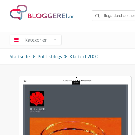
Kategorien
Startseite
Politikblogs
Klartext 2000