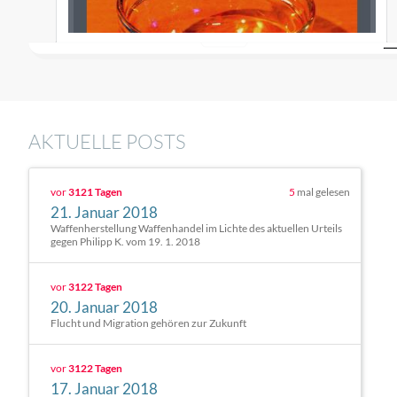
AKTUELLE POSTS
vor
3121 Tagen
5
mal gelesen
21. Januar 2018
Waffenherstellung Waffenhandel im Lichte des aktuellen Urteils
gegen Philipp K. vom 19. 1. 2018
vor
3122 Tagen
20. Januar 2018
Flucht und Migration gehören zur Zukunft
vor
3122 Tagen
17. Januar 2018