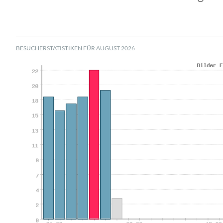
BESUCHERSTATISTIKEN FÜR AUGUST 2026