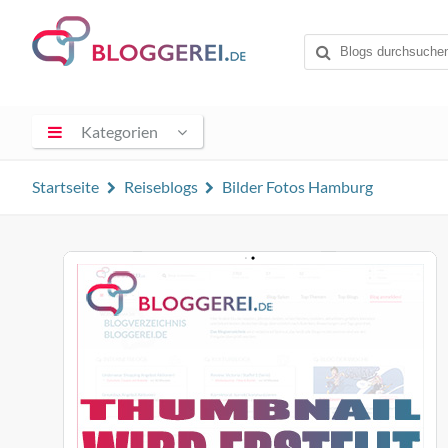
Kategorien
Startseite
Reiseblogs
Bilder Fotos Hamburg