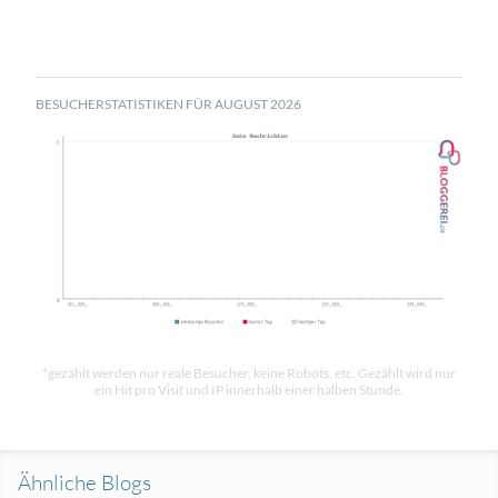
BESUCHERSTATISTIKEN FÜR AUGUST 2026
*gezählt werden nur reale Besucher, keine Robots, etc. Gezählt wird nur
ein Hit pro Visit und IP innerhalb einer halben Stunde.
Ähnliche Blogs