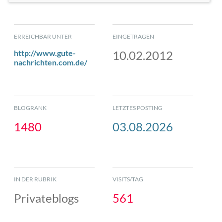
ERREICHBAR UNTER
EINGETRAGEN
http://www.gute-
10.02.2012
nachrichten.com.de/
BLOGRANK
LETZTES POSTING
1480
03.08.2026
IN DER RUBRIK
VISITS/TAG
Privateblogs
561