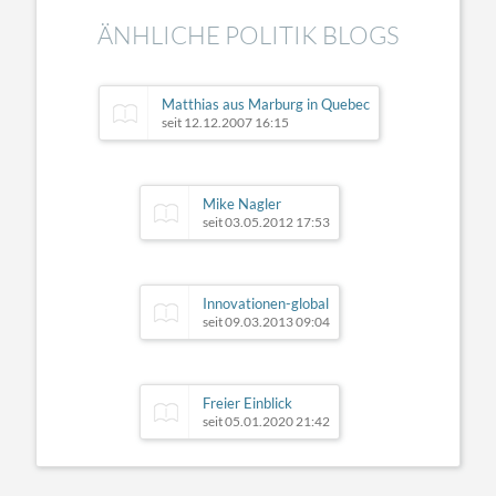
ÄNHLICHE POLITIK BLOGS
Matthias aus Marburg in Quebec
seit 12.12.2007 16:15
Mike Nagler
seit 03.05.2012 17:53
Innovationen-global
seit 09.03.2013 09:04
Freier Einblick
seit 05.01.2020 21:42