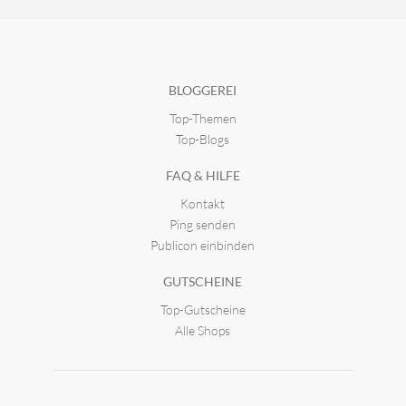
BLOGGEREI
Top-Themen
Top-Blogs
FAQ & HILFE
Kontakt
Ping senden
Publicon einbinden
GUTSCHEINE
Top-Gutscheine
Alle Shops