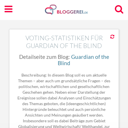
VOTING-STATISTIKEN FÜR
GUARDIAN OF THE BLIND
Detailseite zum Blog:
Guardian of the
Blind
Beschreibung: In diesem Blog soll es um aktuelle
Themen – aber auch um grundsätzliche Fragen – des
politischen, wirtschaftlichen und gesellschaftlichen
Geschehen gehen. Neben einer Darstellung der
Ereignisse sollen dabei Analysen und Einschätzungen
des Themas geboten, die (ideengeschichtlichen)
Hintergründe beleuchtet und auch persönliche
Ansichten und Meinungen geäußert werden.
Insbesondere soll es dabei Beiträge zum Gebiet
Globalisierung und Weltwirtschaft/ Welthandel, zur