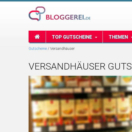
TOP GUTSCHEINE
THEMEN
Gutscheine
/
Versandhäuser
VERSANDHÄUSER GUTS