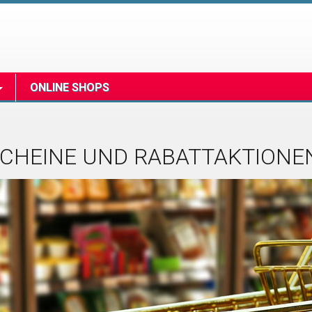
ONLINE SHOPS
CHEINE UND RABATTAKTIONE