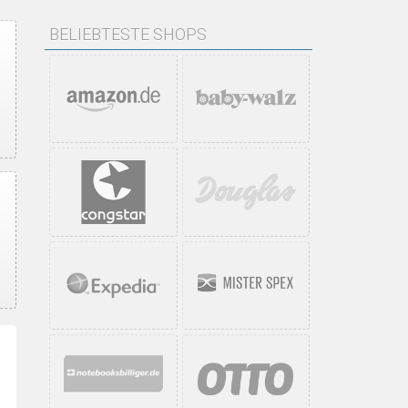
BELIEBTESTE SHOPS