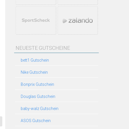
NEUESTE GUTSCHEINE
bett1 Gutschein
Nike Gutschein
Bonprix Gutschein
Douglas Gutschein
baby-walz Gutschein
ASOS Gutschein