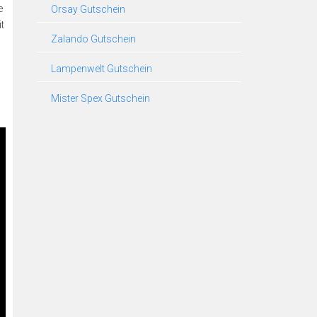
e
Orsay Gutschein
t
Zalando Gutschein
Lampenwelt Gutschein
Mister Spex Gutschein