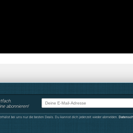
stfach.
ine abonnieren!
erhälst bei uns nur die besten Deals. Du kannst dich jederzeit wieder abmelden.
Datensc