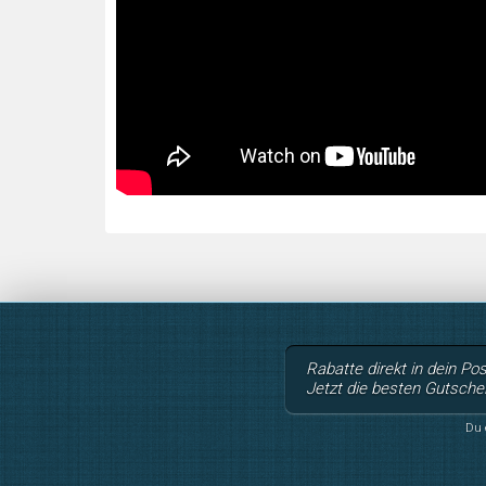
Rabatte direkt in dein Po
Jetzt die besten Gutsche
Du 