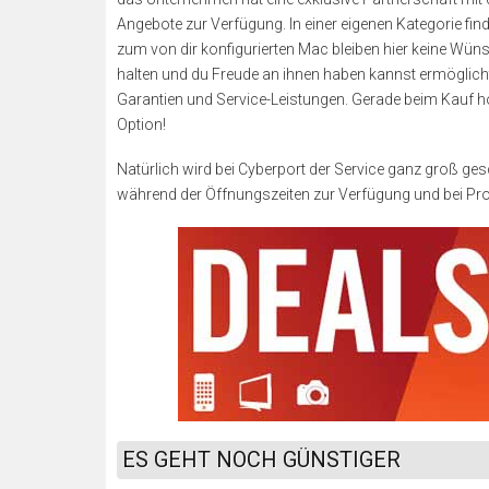
Angebote zur Verfügung. In einer eigenen Kategorie fin
zum von dir konfigurierten Mac bleiben hier keine Wün
halten und du Freude an ihnen haben kannst ermöglicht
Garantien und Service-Leistungen. Gerade beim Kauf ho
Option!
Natürlich wird bei Cyberport der Service ganz groß ges
während der Öffnungszeiten zur Verfügung und bei Prob
ES GEHT NOCH GÜNSTIGER