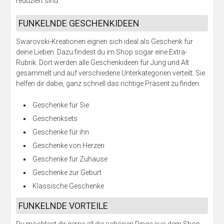
reduziert sind.
FUNKELNDE GESCHENKIDEEN
Swarovski-Kreationen eignen sich ideal als Geschenk für
deine Lieben. Dazu findest du im Shop sogar eine Extra-
Rubrik. Dort werden alle Geschenkideen für Jung und Alt
gesammelt und auf verschiedene Unterkategorien verteilt. Sie
helfen dir dabei, ganz schnell das richtige Präsent zu finden:
Geschenke für Sie
Geschenksets
Geschenke für ihn
Geschenke von Herzen
Geschenke für Zuhause
Geschenke zur Geburt
Klassische Geschenke
FUNKELNDE VORTEILE