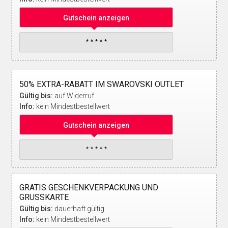
Gutschein anzeigen
50% EXTRA-RABATT IM SWAROVSKI OUTLET
Gültig bis:
auf Widerruf
Info:
kein Mindestbestellwert
Gutschein anzeigen
GRATIS GESCHENKVERPACKUNG UND
GRUSSKARTE
Gültig bis:
dauerhaft gültig
Info:
kein Mindestbestellwert