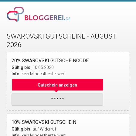
SWAROVSKI GUTSCHEINE - AUGUST
2026
20% SWAROVSKI GUTSCHEINCODE
Gültig bis:
10.05.2020
Info:
kein Mindestbestellwert
Gutschein anzeigen
10% SWAROVSKI GUTSCHEIN
Gültig bis:
auf Widerruf
Info:
kein Mindestbestellwert