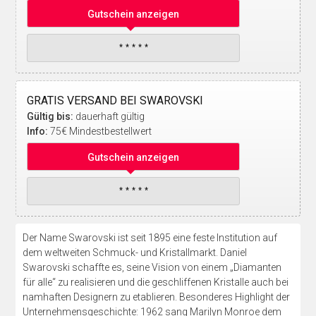
Gutschein anzeigen
GRATIS VERSAND BEI SWAROVSKI
Gültig bis:
dauerhaft gültig
Info:
75€ Mindestbestellwert
Gutschein anzeigen
Der Name Swarovski ist seit 1895 eine feste Institution auf
dem weltweiten Schmuck- und Kristallmarkt. Daniel
Swarovski schaffte es, seine Vision von einem „Diamanten
für alle“ zu realisieren und die geschliffenen Kristalle auch bei
namhaften Designern zu etablieren. Besonderes Highlight der
Unternehmensgeschichte: 1962 sang Marilyn Monroe dem