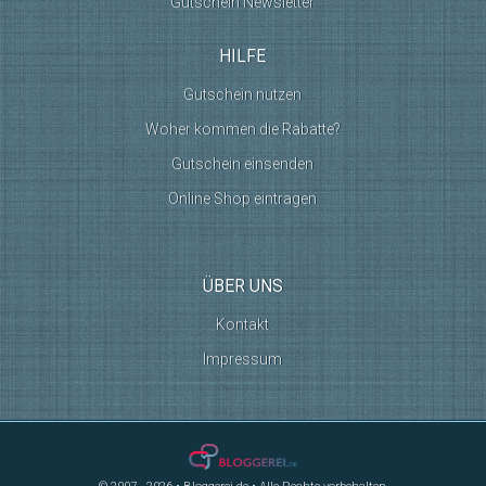
Gutschein Newsletter
HILFE
Gutschein nutzen
Woher kommen die Rabatte?
Gutschein einsenden
Online Shop eintragen
ÜBER UNS
Kontakt
Impressum