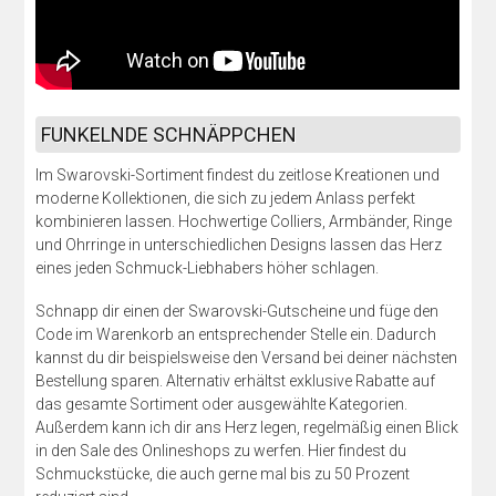
FUNKELNDE SCHNÄPPCHEN
Im Swarovski-Sortiment findest du zeitlose Kreationen und
moderne Kollektionen, die sich zu jedem Anlass perfekt
kombinieren lassen. Hochwertige Colliers, Armbänder, Ringe
und Ohrringe in unterschiedlichen Designs lassen das Herz
eines jeden Schmuck-Liebhabers höher schlagen.
Schnapp dir einen der Swarovski-Gutscheine und füge den
Code im Warenkorb an entsprechender Stelle ein. Dadurch
kannst du dir beispielsweise den Versand bei deiner nächsten
Bestellung sparen. Alternativ erhältst exklusive Rabatte auf
das gesamte Sortiment oder ausgewählte Kategorien.
Außerdem kann ich dir ans Herz legen, regelmäßig einen Blick
in den Sale des Onlineshops zu werfen. Hier findest du
Schmuckstücke, die auch gerne mal bis zu 50 Prozent